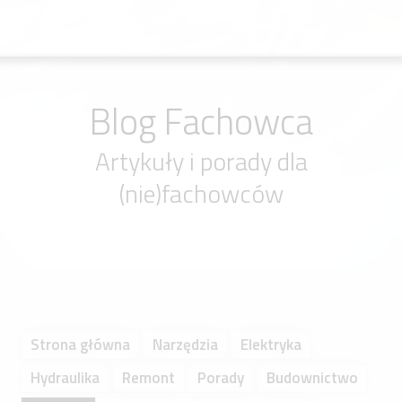
Blog Fachowca
Artykuły i porady dla
(nie)fachowców
Strona główna
Narzędzia
Elektryka
Hydraulika
Remont
Porady
Budownictwo