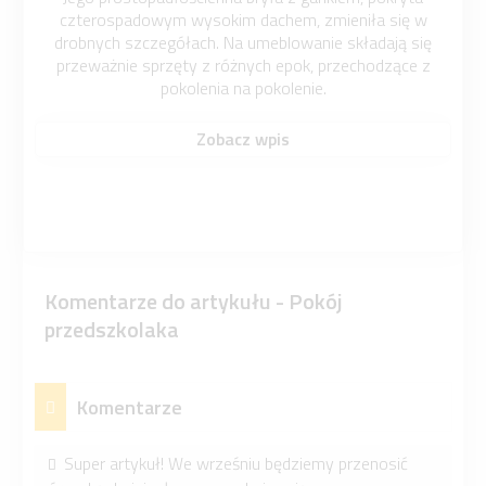
czterospadowym wysokim dachem, zmieniła się w
drobnych szczegółach. Na umeblowanie składają się
przeważnie sprzęty z różnych epok, przechodzące z
pokolenia na pokolenie.
Zobacz wpis
Komentarze do artykułu - Pokój
przedszkolaka
Komentarze
Super artykuł! We wrześniu będziemy przenosić