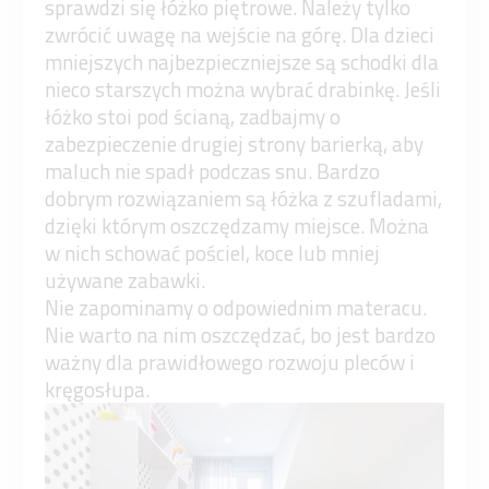
sprawdzi się łóżko piętrowe. Należy tylko
zwrócić uwagę na wejście na górę. Dla dzieci
mniejszych najbezpieczniejsze są schodki dla
nieco starszych można wybrać drabinkę. Jeśli
łóżko stoi pod ścianą, zadbajmy o
zabezpieczenie drugiej strony barierką, aby
maluch nie spadł podczas snu. Bardzo
dobrym rozwiązaniem są łóżka z szufladami,
dzięki którym oszczędzamy miejsce. Można
w nich schować pościel, koce lub mniej
używane zabawki.
Nie zapominamy o odpowiednim materacu.
Nie warto na nim oszczędzać, bo jest bardzo
ważny dla prawidłowego rozwoju pleców i
kręgosłupa.