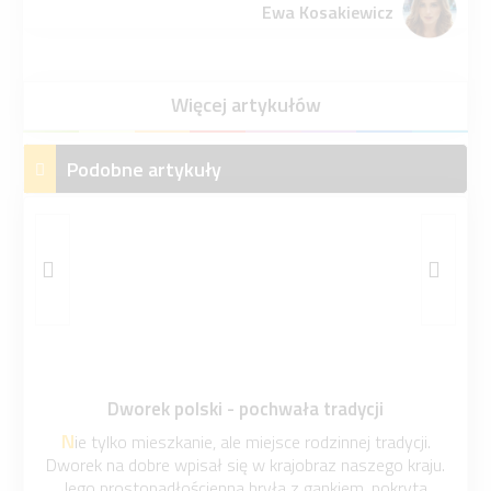
Ewa Kosakiewicz
Więcej artykułów
Podobne artykuły
Dworek polski - pochwała tradycji
Nie tylko mieszkanie, ale miejsce rodzinnej tradycji.
Dworek na dobre wpisał się w krajobraz naszego kraju.
Jego prostopadłościenna bryła z gankiem, pokryta