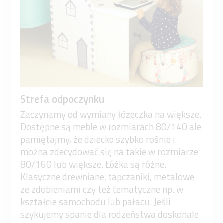
Strefa odpoczynku
Zaczynamy od wymiany łóżeczka na większe.
Dostępne są meble w rozmiarach 80/140 ale
pamiętajmy, że dziecko szybko rośnie i
można zdecydować się na takie w rozmiarze
80/160 lub większe. Łóżka są różne.
Klasyczne drewniane, tapczaniki, metalowe
ze zdobieniami czy też tematyczne np. w
kształcie samochodu lub pałacu. Jeśli
szykujemy spanie dla rodzeństwa doskonale