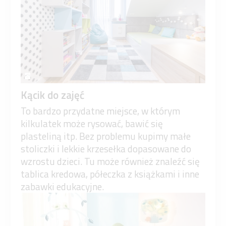
Kącik do zajęć
To bardzo przydatne miejsce, w którym
kilkulatek może rysować, bawić się
plasteliną itp. Bez problemu kupimy małe
stoliczki i lekkie krzesełka dopasowane do
wzrostu dzieci. Tu może również znaleźć się
tablica kredowa, półeczka z książkami i inne
zabawki edukacyjne.