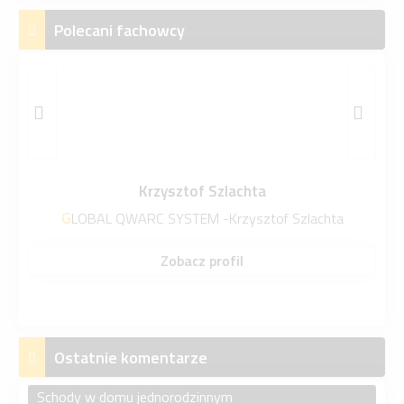
Polecani fachowcy
Krzysztof Szlachta
GLOBAL QWARC SYSTEM -Krzysztof Szlachta
Zobacz profil
Ostatnie komentarze
Schody w domu jednorodzinnym