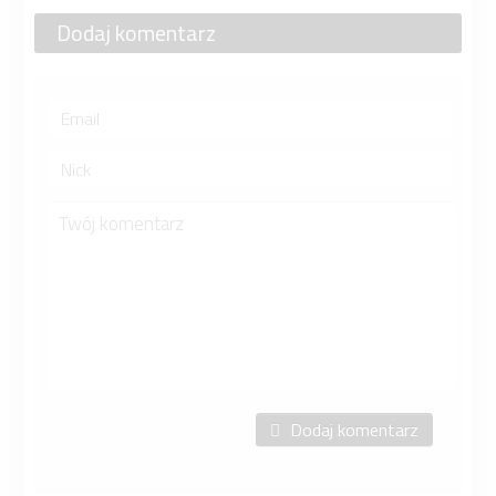
Dodaj komentarz
Dodaj komentarz