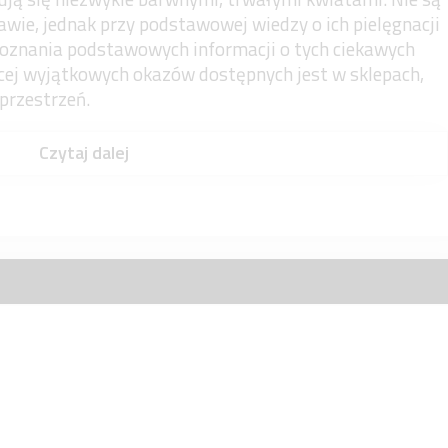
ie, jednak przy podstawowej wiedzy o ich pielęgnacji
oznania podstawowych informacji o tych ciekawych
cej wyjątkowych okazów dostępnych jest w sklepach,
przestrzeń.
Czytaj dalej