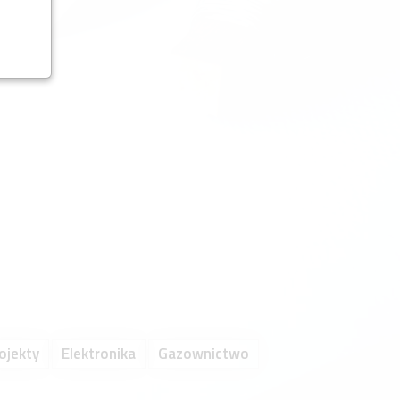
ojekty
Elektronika
Gazownictwo