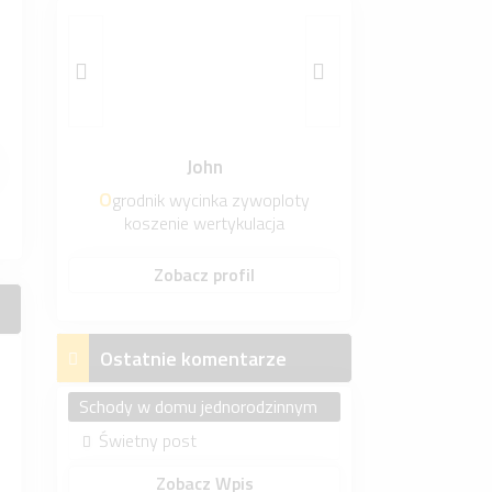
John
Ogrodnik wycinka zywoploty
koszenie wertykulacja
Zobacz profil
Ostatnie komentarze
Schody w domu jednorodzinnym
Świetny post
Zobacz Wpis