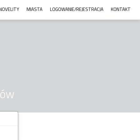
NOVELITY
MIASTA
LOGOWANIE/REJESTRACJA
KONTAKT
ców