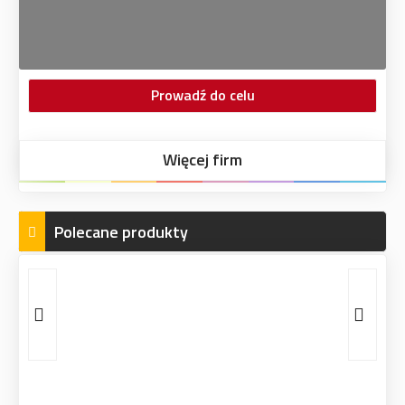
Prowadź do celu
Więcej firm
Polecane produkty