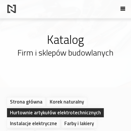
Katalog
Firm i sklepów budowlanych
Strona główna
Korek naturalny
Hurtownie artykułów elektrotechnicznych
Instalacje elektryczne
Farby i lakiery