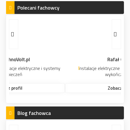
Polecani fachowcy
Rafał Gliński
Instalacje elektryczne i teletechniczne. Prace
wykończeniowe.
Zobacz profil
Blog fachowca