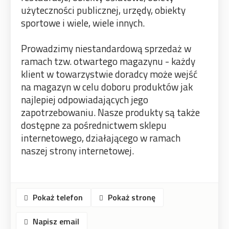
użyteczności publicznej, urzędy, obiekty
sportowe i wiele, wiele innych.
Prowadzimy niestandardową sprzedaż w
ramach tzw. otwartego magazynu - każdy
klient w towarzystwie doradcy może wejść
na magazyn w celu doboru produktów jak
najlepiej odpowiadających jego
zapotrzebowaniu. Nasze produkty są także
dostępne za pośrednictwem sklepu
internetowego, działającego w ramach
naszej strony internetowej.
Pokaż telefon
Pokaż stronę
Napisz email