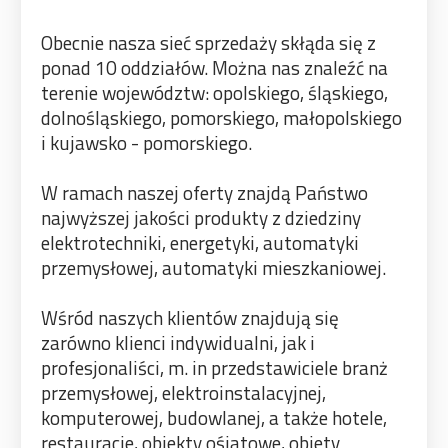
Obecnie nasza sieć sprzedaży skłąda się z
ponad 10 oddziałów. Można nas znaleźć na
terenie województw: opolskiego, śląskiego,
dolnośląskiego, pomorskiego, małopolskiego
i kujawsko - pomorskiego.
W ramach naszej oferty znajdą Państwo
najwyższej jakości produkty z dziedziny
elektrotechniki, energetyki, automatyki
przemysłowej, automatyki mieszkaniowej.
Wśród naszych klientów znajdują się
zarówno klienci indywidualni, jak i
profesjonaliści, m. in przedstawiciele branż
przemysłowej, elektroinstalacyjnej,
komputerowej, budowlanej, a także hotele,
restauracje, obiekty ośiatowe, obiety