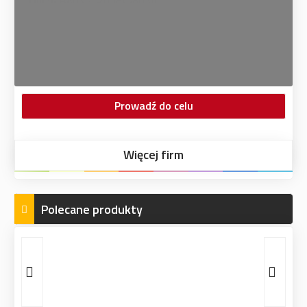
Prowadź do celu
Więcej firm
Polecane produkty