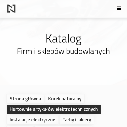
Katalog
Firm i sklepów budowlanych
Strona główna
Korek naturalny
Hurtownie artykułów elektrotechnicznych
Instalacje elektryczne
Farby i lakiery