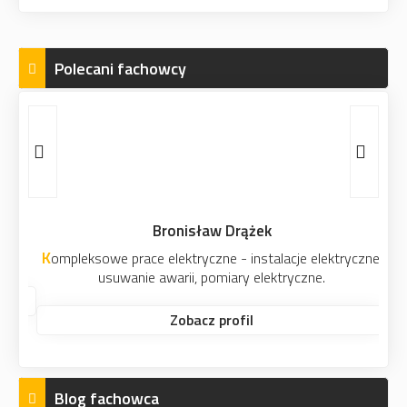
Polecani fachowcy
Bronisław Drążek
Kompleksowe prace elektryczne - instalacje elektryczne,
usuwanie awarii, pomiary elektryczne.
Zobacz profil
Blog fachowca