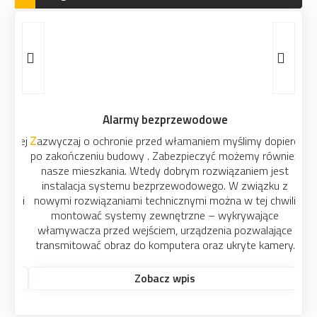
Alarmy bezprzewodowe
Zazwyczaj o ochronie przed włamaniem myślimy dopiero
po zakończeniu budowy . Zabezpieczyć możemy również
nasze mieszkania. Wtedy dobrym rozwiązaniem jest
instalacja systemu bezprzewodowego. W związku z
nowymi rozwiązaniami technicznymi można w tej chwili
montować systemy zewnętrzne – wykrywające
włamywacza przed wejściem, urządzenia pozwalające
transmitować obraz do komputera oraz ukryte kamery.
Zobacz wpis