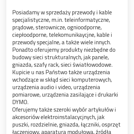
Posiadamy w sprzedaży przewody i kable
specjalistyczne, m.in. teleinformatyczne,
prądowe, sterownicze, ognioodporne,
ciepłoodporne, telekomunikaycjne, kable i
przewody specjalne, a także wiele innych.
Ponadto oferujemy produkty niezbędne do
budowy sieci strukturalnych, jak panele,
gniazda, szafy rack, sieci światłowodowe.
Kupicie u nas Państwo także urządzenia
wchodzące w skłąd sieci komputerowych,
urządzenia audio i video, urządzenia
pomiarowe, urządzenia zasilające i drukarki
DYMO.
Oferujemy także szeroki wybór artykułów i
akcesoriów elektroinstalacycjnych, jak
puszki, rozdzielnie, gniazda, łączniki, osprzęt
łączeniowy, aparatura modułowa, źródła