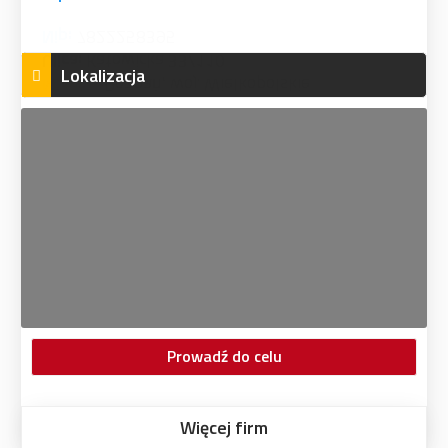
Lokalizacja
Prowadź do celu
Więcej firm