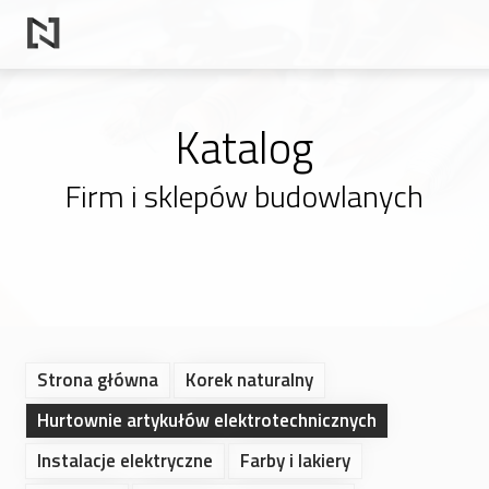
Katalog
Firm i sklepów budowlanych
Strona główna
Korek naturalny
Hurtownie artykułów elektrotechnicznych
Instalacje elektryczne
Farby i lakiery