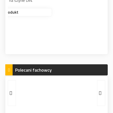
Polecani fachowcy