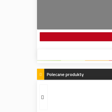
Polecane produkty