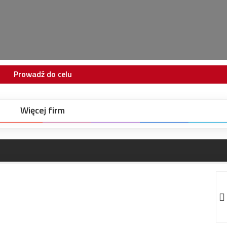
Prowadź do celu
Więcej firm