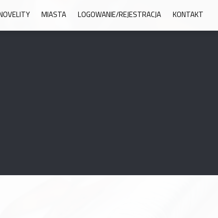
NOVELITY
MIASTA
LOGOWANIE/REJESTRACJA
KONTAKT