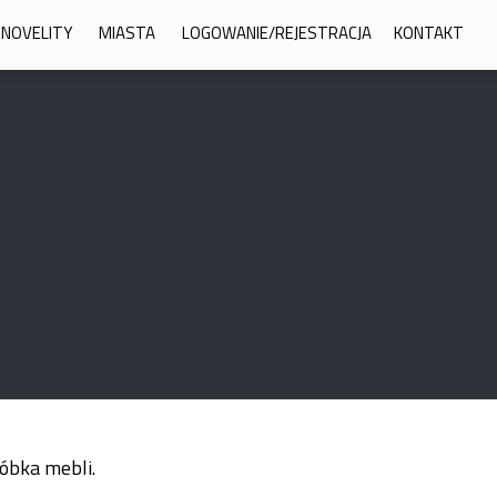
 NOVELITY
MIASTA
LOGOWANIE/REJESTRACJA
KONTAKT
óbka mebli.