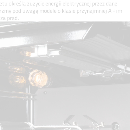
tu określa zużycie energii elektrycznej przez dane
rzmy pod uwagę modele o klasie przynajmniej A - im
za prąd.