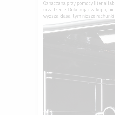
Oznaczana przy pomocy liter alfabe
urządzenie. Dokonując zakupu, bie
wyższa klasa, tym niższe rachunki 