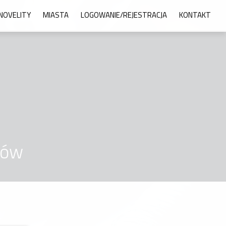
NOVELITY
MIASTA
LOGOWANIE/REJESTRACJA
KONTAKT
ców