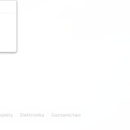
ojekty
Elektronika
Gazownictwo