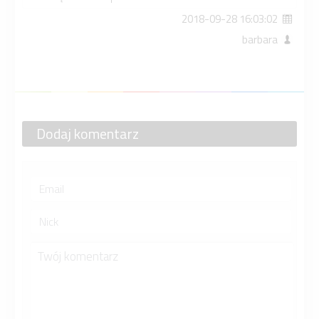
2018-09-28 16:03:02
barbara
Dodaj komentarz