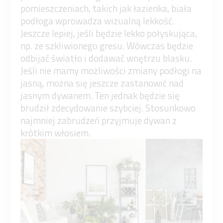
pomieszczeniach, takich jak łazienka, biała
podłoga wprowadza wizualną lekkość.
Jeszcze lepiej, jeśli będzie lekko połyskująca,
np. ze szkliwionego gresu. Wówczas będzie
odbijać światło i dodawać wnętrzu blasku.
Jeśli nie mamy możliwości zmiany podłogi na
jasną, można się jeszcze zastanowić nad
jasnym dywanem. Ten jednak będzie się
brudził zdecydowanie szybciej. Stosunkowo
najmniej zabrudzeń przyjmuje dywan z
krótkim włosiem.