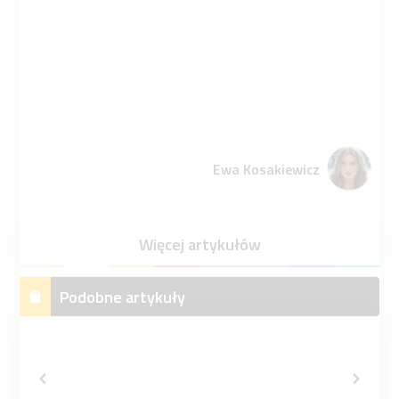
Ewa Kosakiewicz
Więcej artykułów
Podobne artykuły