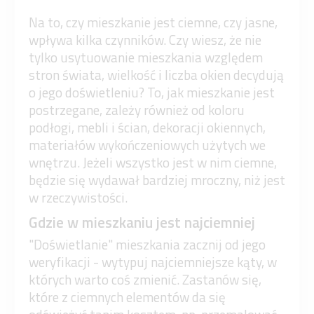
Na to, czy mieszkanie jest ciemne, czy jasne,
wpływa kilka czynników. Czy wiesz, że nie
tylko usytuowanie mieszkania względem
stron świata, wielkość i liczba okien decydują
o jego doświetleniu? To, jak mieszkanie jest
postrzegane, zależy również od koloru
podłogi, mebli i ścian, dekoracji okiennych,
materiałów wykończeniowych użytych we
wnętrzu. Jeżeli wszystko jest w nim ciemne,
będzie się wydawał bardziej mroczny, niż jest
w rzeczywistości.
Gdzie w mieszkaniu jest najciemniej
"Doświetlanie" mieszkania zacznij od jego
weryfikacji - wytypuj najciemniejsze kąty, w
których warto coś zmienić. Zastanów się,
które z ciemnych elementów da się