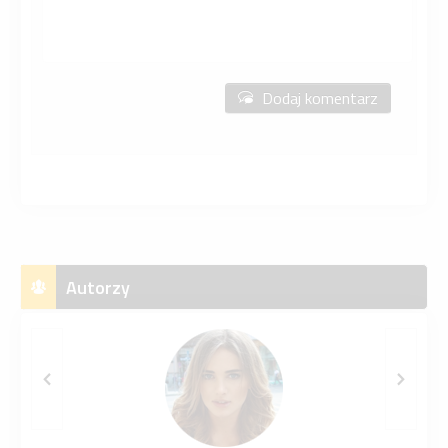
Dodaj komentarz
Autorzy