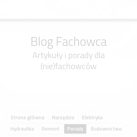
Blog Fachowca
Artykuły i porady dla
(nie)fachowców
Strona główna
Narzędzia
Elektryka
Hydraulika
Remont
Porady
Budownictwo