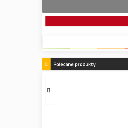
Polecane produkty