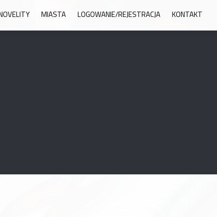
NOVELITY
MIASTA
LOGOWANIE/REJESTRACJA
KONTAKT