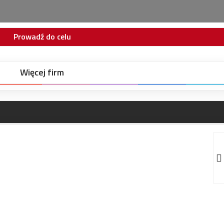
Prowadź do celu
Więcej firm