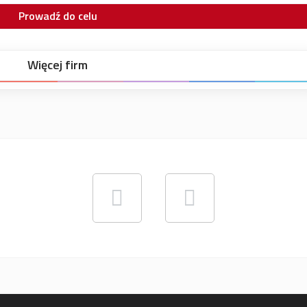
Prowadź do celu
Więcej firm