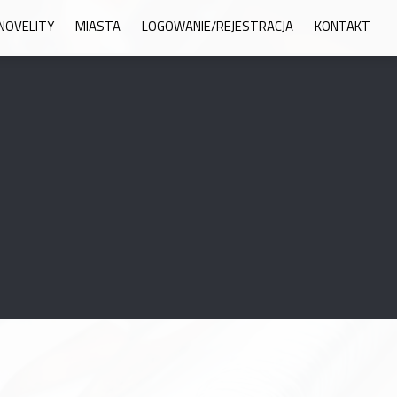
NOVELITY
MIASTA
LOGOWANIE/REJESTRACJA
KONTAKT