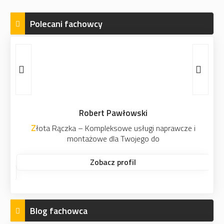
Polecani fachowcy
Robert Pawłowski
Złota Rączka – Kompleksowe usługi naprawcze i
montażowe dla Twojego do
Zobacz profil
Blog fachowca