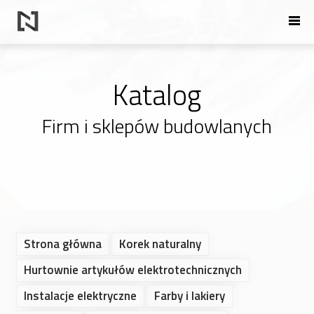
Katalog
Firm i sklepów budowlanych
Strona główna
Korek naturalny
Hurtownie artykułów elektrotechnicznych
Instalacje elektryczne
Farby i lakiery