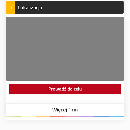
Lokalizacja
Prowadź do celu
Więcej firm