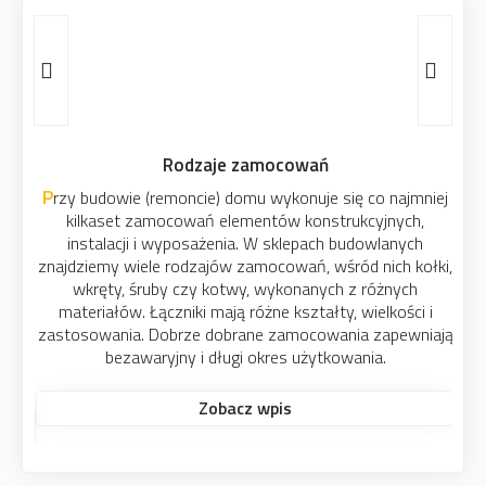
Rodzaje zamocowań
Przy budowie (remoncie) domu wykonuje się co najmniej
kilkaset zamocowań elementów konstrukcyjnych,
instalacji i wyposażenia. W sklepach budowlanych
znajdziemy wiele rodzajów zamocowań, wśród nich kołki,
wkręty, śruby czy kotwy, wykonanych z różnych
materiałów. Łączniki mają różne kształty, wielkości i
zastosowania. Dobrze dobrane zamocowania zapewniają
bezawaryjny i długi okres użytkowania.
Zobacz wpis