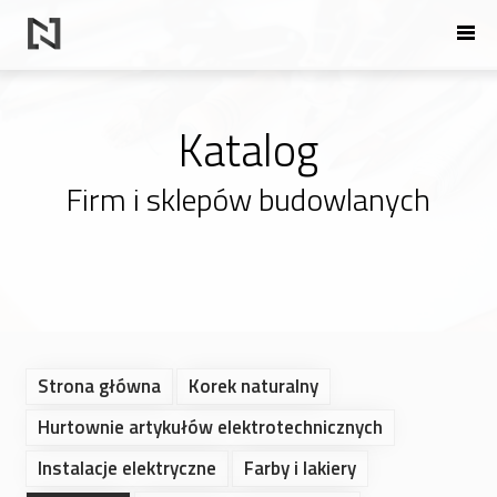
Katalog
Firm i sklepów budowlanych
Strona główna
Korek naturalny
Hurtownie artykułów elektrotechnicznych
Instalacje elektryczne
Farby i lakiery