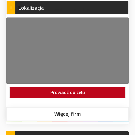
Lokalizacja
Prowadź do celu
Więcej firm