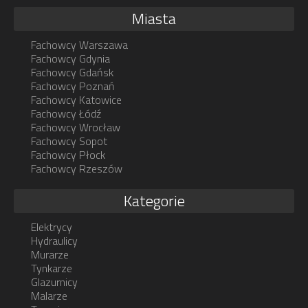
Miasta
Fachowcy Warszawa
Fachowcy Gdynia
Fachowcy Gdańsk
Fachowcy Poznań
Fachowcy Katowice
Fachowcy Łódź
Fachowcy Wrocław
Fachowcy Sopot
Fachowcy Płock
Fachowcy Rzeszów
Kategorie
Elektrycy
Hydraulicy
Murarze
Tynkarze
Glazurnicy
Malarze