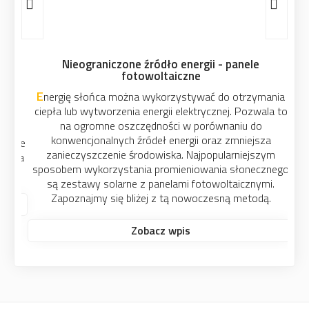
Nieograniczone źródło energii - panele
fotowoltaiczne
Energię słońca można wykorzystywać do otrzymania
ciepła lub wytworzenia energii elektrycznej. Pozwala to
na ogromne oszczędności w porównaniu do
konwencjonalnych źródeł energii oraz zmniejsza
zanieczyszczenie środowiska. Najpopularniejszym
sposobem wykorzystania promieniowania słonecznego
są zestawy solarne z panelami fotowoltaicznymi.
Zapoznajmy się bliżej z tą nowoczesną metodą.
Zobacz wpis