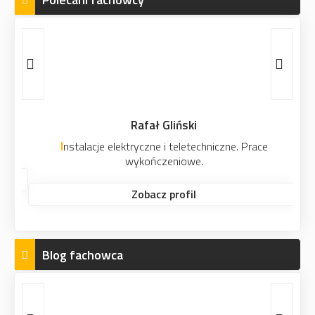
Rafał Gliński
Instalacje elektryczne i teletechniczne. Prace
wykończeniowe.
Zobacz profil
Blog fachowca