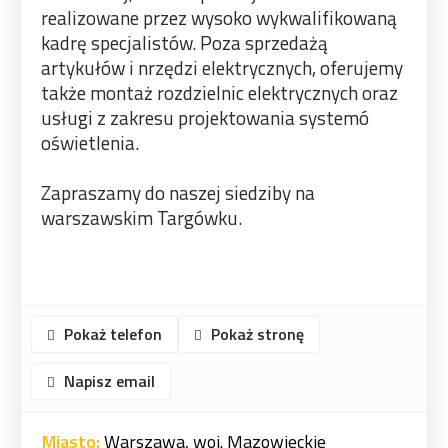
realizowane przez wysoko wykwalifikowaną
kadrę specjalistów. Poza sprzedażą
artykułów i nrzędzi elektrycznych, oferujemy
także montaż rozdzielnic elektrycznych oraz
usługi z zakresu projektowania systemó
oświetlenia.
Zapraszamy do naszej siedziby na
warszawskim Targówku.
Pokaż telefon
Pokaż stronę
Napisz email
Miasto:
Warszawa, woj. Mazowieckie