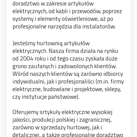
doradztwo w zakresie artykułów
elektrycznych, od kabli i przewodów, poprzez
systemy i elementy oświetleniowe, aż po
profesjonalne narzędzia dla instalatorów.
Jesteśmy hurtownią artykułów
elektrycznych. Nasza firma działa na rynku
od 2004 roku i od tego czasu zyskała duże
grono zaufanych i zadowolonych klientów.
Wśród naszych klientów są zarówno idbiorcy
indywidualni, jak i profesjonaliści (m.in. firmy
elektryczne, budowlane i projektowe, sklepy,
czy instytucje państwowe).
Oferujemy srtykuły elektryczne wysokiej
jakości, produkcji polskiej i zagranicznej,
zarówno w sprzedaży hurtowej, jak i
detalicznej, a także profesjonalne doradztwo