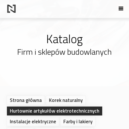
Katalog
Firm i sklepów budowlanych
Strona główna
Korek naturalny
Hurtownie artykułów elektrotechnicznych
Instalacje elektryczne
Farby i lakiery