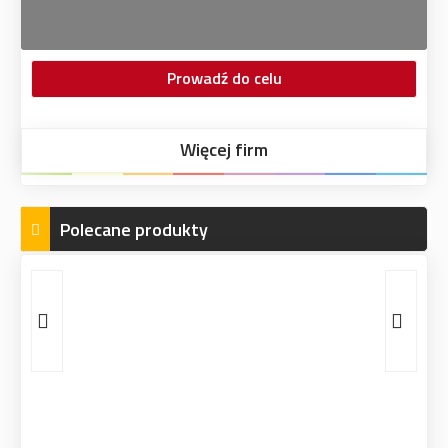
Prowadź do celu
Więcej firm
Polecane produkty