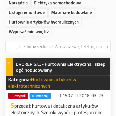
Narzędzia
Elektryka samochodowa
Usługi remontowe
Materiały budowlane
Hurtownie artykułów hydraulicznych
Wyposażenie wnętrz
DROKER S.C. - Hurtownia Elektryczna i sklep
ogólnobudowlany
Kategoria:
Hurtownie artykułów
elektrotechnicznych
1507
2018-03-23
Przypnij
Tweetnij
S
przedaż hurtowa i detaliczna artykułów
elektrycznych. Szeroki wybór i profesjonalne