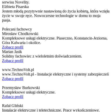
serwisu Novelity.
Elżbieta Pisarska
Jestem młodą pozytywnie nastawioną do życia kobietą, która wzięła
życie w swoje ręce. Nowoczesne technologie w domu to moja
pasja.
Polecani fachowcy
Mirosław Chodkowski
Kompleksowe usługi elektryczne. Piaseczno, Konstancin-Jeziorna,
Góra Kalwaria i okolice.
Zobacz profil
Marian Jasik
Solidny fachowiec z wieloletnim doświadczeniem.
Zobacz profil
www.TechnoVolt.pl
www.TechnoVolt.pl - Instalacje elektryczne i systemy zabezpieczeń
Zobacz profil
Przemysław Burkowski
Kompleksowe usługi elektryczne.
Zobacz profil
Rafał Gliński
Instalacje elektryczne i teletechniczne. Prace wykończeniowe.