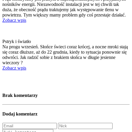
nośników energii. Niezawodność instalacji jest w tej chwili tak
duża, że obecność prądu traktujemy jak występowanie tlenu w
powietrzu. Tym większy mamy problem gdy coś przestaje działać.
Zobacz wpis
Pstryk i światło
Na progu wrzesień. Słońce świeci coraz krócej, a nocne mroki stają
się coraz dłuższe, aż do 22 grudnia, kiedy to sytuacja ponownie się
odwróci. Jak radzić sobie z brakiem słońca w długie jesienne
wieczory ?
Zobacz wpis
Brak komentarzy
Dodaj komentarz