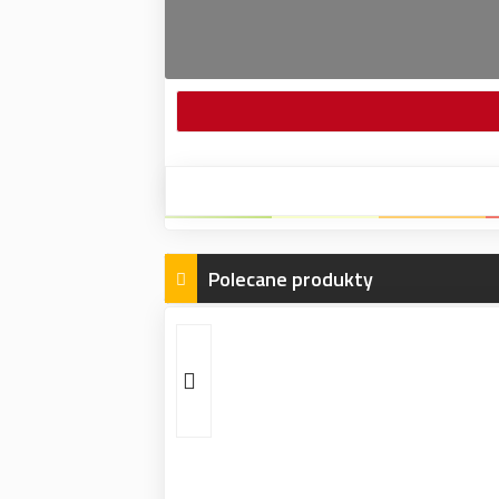
Polecane produkty