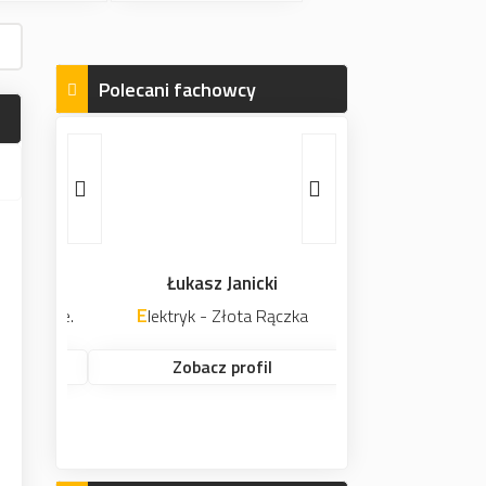
Polecani fachowcy
Łukasz Janicki
Elektryk - Złota Rączka
Zobacz profil