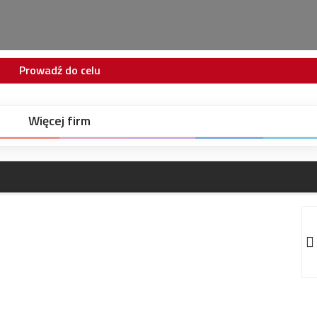
Prowadź do celu
Więcej firm