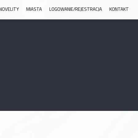
NOVELITY
MIASTA
LOGOWANIE/REJESTRACJA
KONTAKT